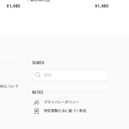
¥1,480
¥1,480
SEARCH
料について
NOTICE
プライバシーポリシー
特定商取引法に基づく表記