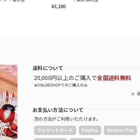
¥2,200
送料について
20,000円以上のご購入で
全国送料無料
⋇ONLINESHOPでのご購入のみ
送
お支払い方法について
次の方法がご利用いただけます。
クレジットカード
PayPay
Amazon Pay