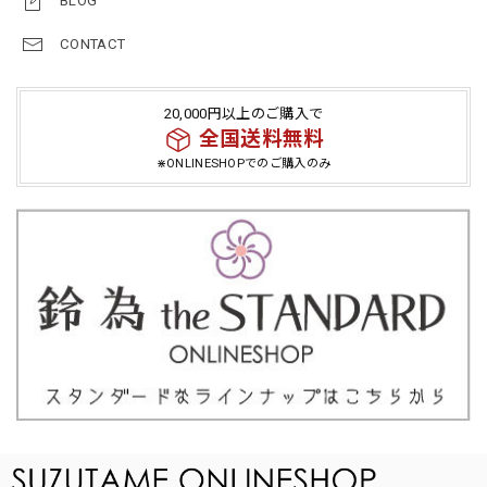
BLOG
CONTACT
20,000円以上のご購入で
全国送料無料
⋇ONLINESHOPでのご購入のみ