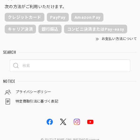
次の方法がご利用いただけます。
クレジットカード
PayPay
Amazon Pay
キャリア決済
銀行振込
コンビニ決済またはPay-easy
お支払い方法について
SEARCH
NOTICE
プライバシーポリシー
特定商取引法に基づく表記
© SUZUTAME ONLINESHOP vogue