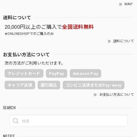
MAP
送料について
20,000円以上のご購入で
全国送料無料
⋇ONLINESHOPでのご購入のみ
送料について
お支払い方法について
次の方法がご利用いただけます。
クレジットカード
PayPay
Amazon Pay
キャリア決済
銀行振込
コンビニ決済またはPay-easy
お支払い方法について
SEARCH
NOTICE