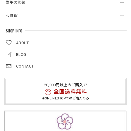
端午の節句
和雑貨
SHOP INFO
ABOUT
BLOG
CONTACT
20,000円以上のご購入で
全国送料無料
⋇ONLINESHOPでのご購入のみ