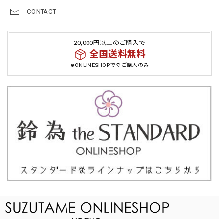
CONTACT
20,000円以上のご購入で
全国送料無料
⋇ONLINESHOPでのご購入のみ