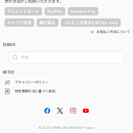
次の方法がご利用いただけます。
クレジットカード
PayPay
Amazon Pay
キャリア決済
銀行振込
コンビニ決済またはPay-easy
お支払い方法について
SEARCH
NOTICE
プライバシーポリシー
特定商取引法に基づく表記
© SUZUTAME ONLINESHOP vogue