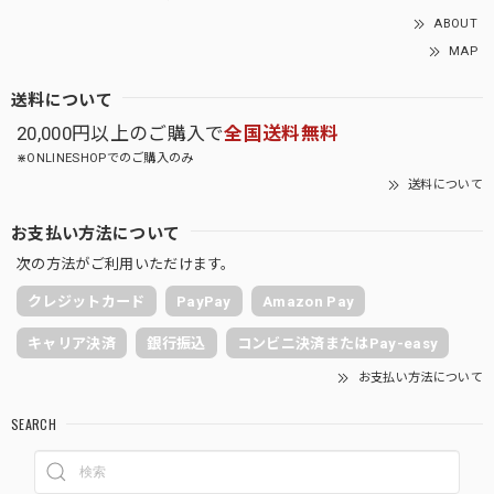
ABOUT
MAP
送料について
20,000円以上のご購入で
全国送料無料
⋇ONLINESHOPでのご購入のみ
送料について
お支払い方法について
次の方法がご利用いただけます。
クレジットカード
PayPay
Amazon Pay
キャリア決済
銀行振込
コンビニ決済またはPay-easy
お支払い方法について
SEARCH