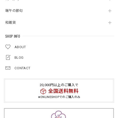
端午の節句
和雑貨
SHOP INFO
ABOUT
BLOG
CONTACT
20,000円以上のご購入で
全国送料無料
⋇ONLINESHOPでのご購入のみ