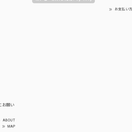
お支払い
にお願い
ABOUT
MAP