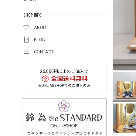
SHOP INFO
ABOUT
BLOG
CONTACT
20,000円以上のご購入で
全国送料無料
⋇ONLINESHOPでのご購入のみ