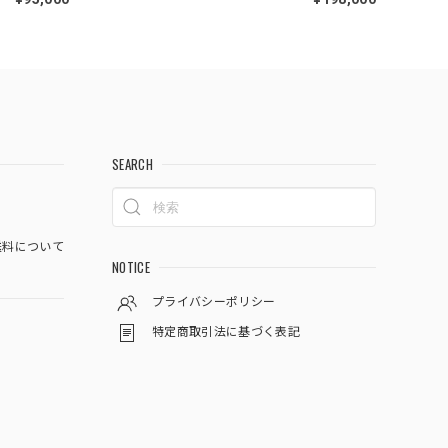
SEARCH
料について
NOTICE
プライバシーポリシー
特定商取引法に基づく表記