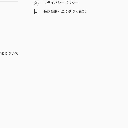
プライバシーポリシー
特定商取引法に基づく表記
方法について