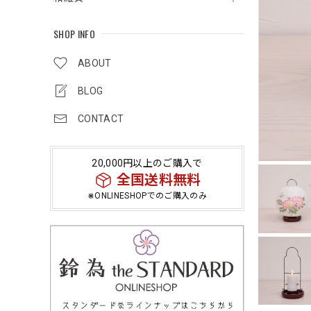
SHOP INFO
ABOUT
BLOG
CONTACT
20,000円以上のご購入で
全国送料無料
⋇ONLINESHOPでのご購入のみ