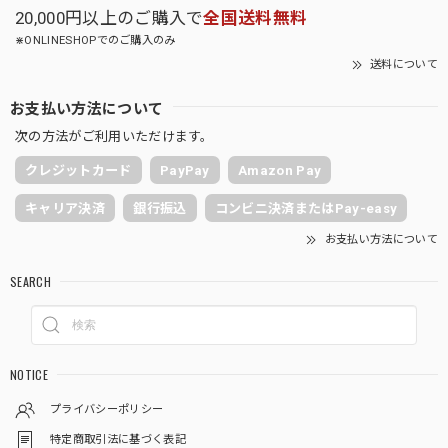
20,000円以上のご購入で
全国送料無料
⋇ONLINESHOPでのご購入のみ
送料について
お支払い方法について
次の方法がご利用いただけます。
クレジットカード
PayPay
Amazon Pay
キャリア決済
銀行振込
コンビニ決済またはPay-easy
お支払い方法について
SEARCH
NOTICE
プライバシーポリシー
特定商取引法に基づく表記