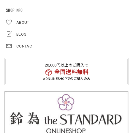
SHOP INFO
ABOUT
BLOG
CONTACT
20,000円以上のご購入で
全国送料無料
⋇ONLINESHOPでのご購入のみ